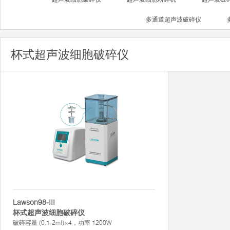
多通道超声波破碎仪
杯式超声波细胞破碎仪
Lawson98-III
杯式超声波细胞破碎仪
破碎容量 (0.1-2ml)×4，功率 1200W