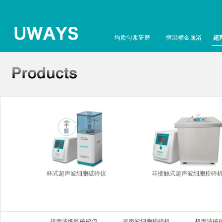
均质匀浆研磨
恒温槽金属浴
超
杯式超声波细胞破碎仪
非接触式超声波细胞粉碎
超声波细胞破碎仪
超声波细胞粉碎机
超声波破