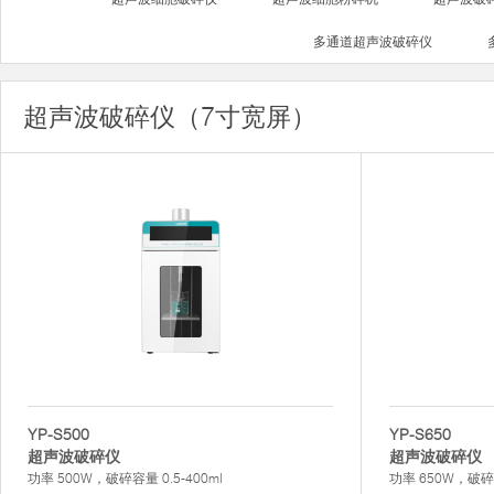
多通道超声波破碎仪
超声波破碎仪（7寸宽屏）
YP-S500
YP-S650
超声波破碎仪
超声波破碎仪
功率 500W，破碎容量 0.5-400ml
功率 650W，破碎容