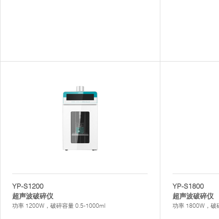
YP-S1200
YP-S1800
超声波破碎仪
超声波破碎仪
功率 1200W，破碎容量 0.5-1000ml
功率 1800W，破碎