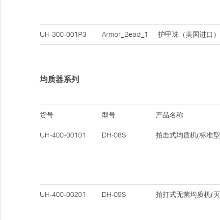
UH-300-001P3
Armor_Bead_1
护甲珠（美国进口）
均质器系列
货号
型号
产品名称
UH-400-00101
DH-08S
拍击式均质机(标准型
UH-400-00201
DH-09S
拍打式无菌均质机(灭