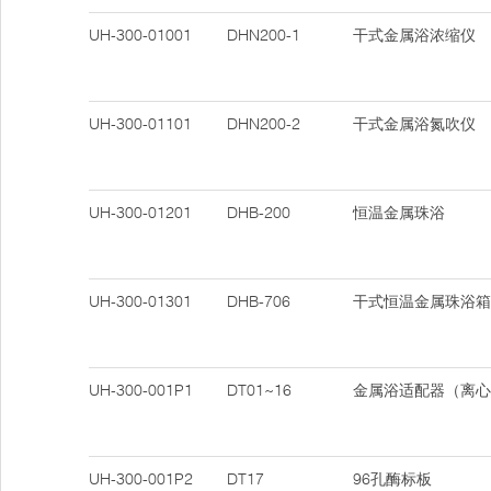
UH-300-01001
DHN200-1
干式金属浴浓缩仪
UH-300-01101
DHN200-2
干式金属浴氮吹仪
UH-300-01201
DHB-200
恒温金属珠浴
UH-300-01301
DHB-706
干式恒温金属珠浴箱
UH-300-001P1
DT01~16
金属浴适配器（离心
UH-300-001P2
DT17
96孔酶标板