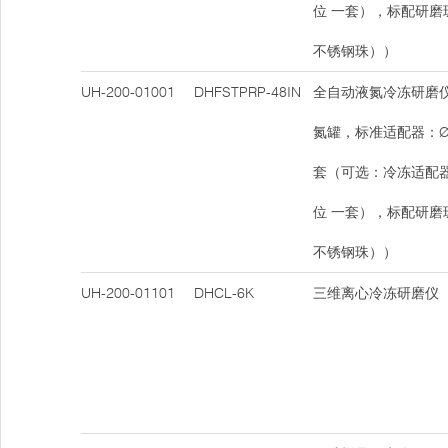
位 一套），标配研磨
不锈钢珠））
UH-200-01001
DHFSTPRP-48IN
全自动液氮冷冻研磨仪
氮罐，标准适配器：Ø2m
套（可选：冷冻适配器：
位 一套），标配研磨
不锈钢珠））
UH-200-01101
DHCL-6K
三维离心冷冻研磨仪