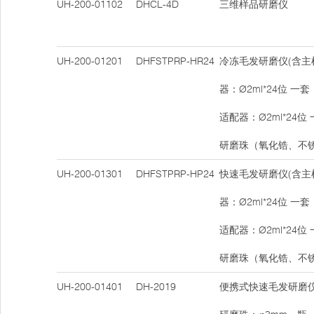
UH-200-01102
DHCL-4D
三维样品研磨仪
UH-200-01201
DHFSTPRP-HR24
冷冻毛发研磨仪(含主
器：Ø2ml*24位 一
适配器：Ø2ml*24位
研磨珠（氧化锆、不
UH-200-01301
DHFSTPRP-HP24
快速毛发研磨仪(含主
器：Ø2ml*24位 一
适配器：Ø2ml*24位
研磨珠（氧化锆、不
UH-200-01401
DH-2019
便携式快速毛发研磨