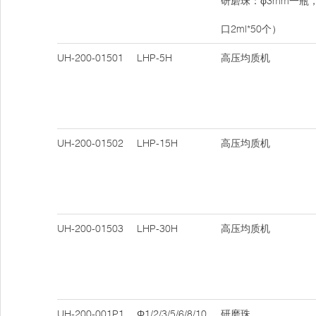
研磨珠：φ3mm一瓶
口2ml*50个）
UH-200-01501
LHP-5H
高压均质机
UH-200-01502
LHP-15H
高压均质机
UH-200-01503
LHP-30H
高压均质机
UH-200-001P1
Φ1/2/3/5/6/8/10
研磨珠