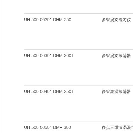
UH-500-00201
DHM-250
多管涡旋混匀仪
UH-500-00301
DHM-300T
多管涡旋振荡器
UH-500-00401
DHM-250T
多管漩涡振荡器
UH-500-00501
DMR-300
多点三维漩涡混