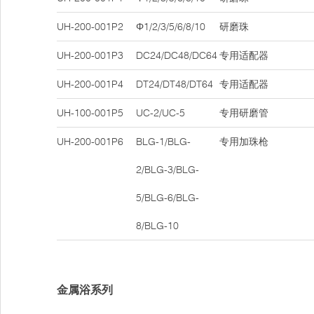
UH-200-001P2
Φ1/2/3/5/6/8/10
研磨珠
UH-200-001P3
DC24/DC48/DC64
专用适配器
UH-200-001P4
DT24/DT48/DT64
专用适配器
UH-100-001P5
UC-2/UC-5
专用研磨管
UH-200-001P6
BLG-1/BLG-
专用加珠枪
2/BLG-3/BLG-
5/BLG-6/BLG-
8/BLG-10
金属浴系列