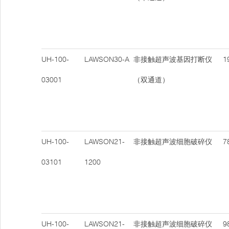
UH-100-
LAWSON30-A
非接触超声波基因打断仪
19
03001
（双通道）
UH-100-
LAWSON21-
非接触超声波细胞破碎仪
78
03101
1200
UH-100-
LAWSON21-
非接触超声波细胞破碎仪
98