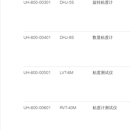
UH-600-00301
DHJ-5S
旋转粘度计
UH-600-00401
DHJ-8S
数显粘度计
UH-600-00501
LVT-6M
粘度测试仪
UH-600-00601
RVT-40M
粘度计测试仪