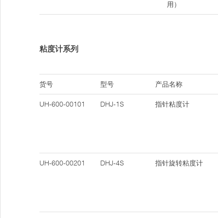
用）
粘度计系列
货号
型号
产品名称
UH-600-00101
DHJ-1S
指针粘度计
UH-600-00201
DHJ-4S
指针旋转粘度计