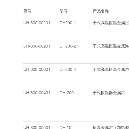
货号
型号
产品名称
UH-300-00101
DH200-1
干式高温恒温金属浴
UH-300-00201
DH200-2
干式高温恒温金属浴
UH-300-00301
DH200-4
干式高温恒温金属浴
UH-300-00401
DH-200
干式恒温器金属浴
UH-300-00501
DH-10
恒温金属浴（加热型