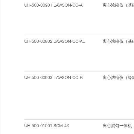
UH-500-00901
LAWSON-CC-A
离心浓缩仪（基
UH-500-00902
LAWSON-CC-AL
离心浓缩仪（基
UH-500-00903
LAWSON-CC-B
离心浓缩仪（冷
UH-500-01001
SCM-4K
离心混匀一体机