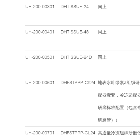
UH-200-00301
DHTISSUE-24
同上
UH-200-00401
DHTISSUE-48
同上
UH-200-00501
DHTISSUE-24D
同上
UH-200-00601
DHFSTPRP-Ch24
地表水叶绿素a组织研
配器壹套，冷冻适配
研磨标准配置（包含
研磨管））
UH-200-00701
DHFSTPRP-CL24
高通量冷冻组织研磨仪