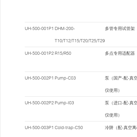
UH-500-001P1
DHM-200-
多管专用试管架
T10/T12/T15/T20/T25/T29
UH-500-001P2
R15/R50
多点专用适配器
UH-500-002P1
Pump-C03
泵（国产-配-真
仪使用）
UH-500-002P2
Pump-I03
泵（进口-配-真
仪使用）
UH-500-003P1
Cold-trap-C50
冷阱（配-真空