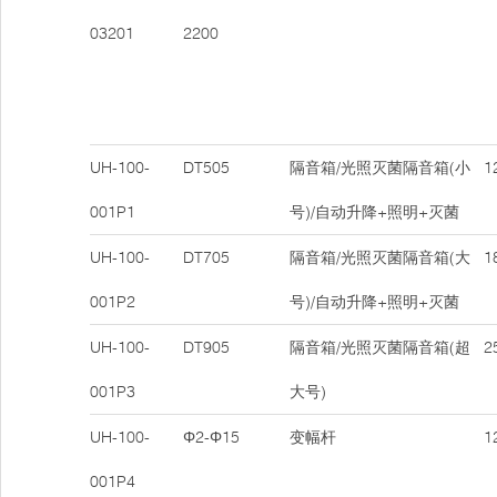
03201
2200
UH-100-
DT505
隔音箱/光照灭菌隔音箱(小
12
001P1
号)/自动升降+照明+灭菌
UH-100-
DT705
隔音箱/光照灭菌隔音箱(大
18
001P2
号)/自动升降+照明+灭菌
UH-100-
DT905
隔音箱/光照灭菌隔音箱(超
25
001P3
大号)
UH-100-
Φ2-Φ15
变幅杆
12
001P4