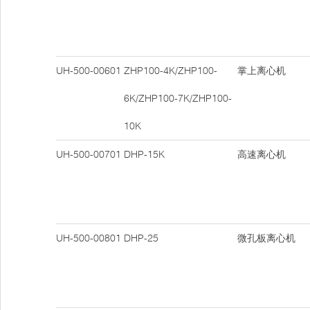
UH-500-00601
ZHP100-4K/ZHP100-
掌上离心机
6K/ZHP100-7K/ZHP100-
10K
UH-500-00701
DHP-15K
高速离心机
UH-500-00801
DHP-25
微孔板离心机