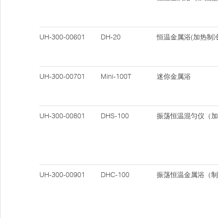
UH-300-00601
DH-20
恒温金属浴(加热制冷
UH-300-00701
Mini-100T
迷你金属浴
UH-300-00801
DHS-100
振荡恒温混匀仪（加
UH-300-00901
DHC-100
振荡恒温金属浴（制