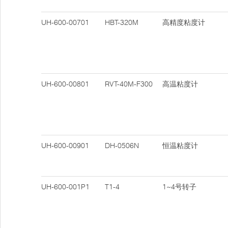
UH-600-00701
HBT-320M
高精度粘度计
UH-600-00801
RVT-40M-F300
高温粘度计
UH-600-00901
DH-0506N
恒温粘度计
UH-600-001P1
T1-4
1~4号转子