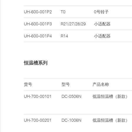
UH-600-001P2
T0
0号转子
UH-600-001P3
R21/27/28/29
小适配器
UH-600-001P4
R14
小适配器
恒温槽系列
货号
型号
产品名称
UH-700-00101
DC-0506N
低温恒温槽（新款）
UH-700-00201
DC-1006N
低温恒温槽（新款）