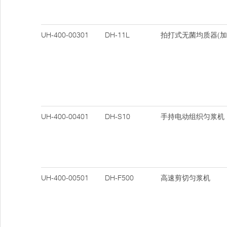
UH-400-00301
DH-11L
拍打式无菌均质器(加
UH-400-00401
DH-S10
手持电动组织匀浆机
UH-400-00501
DH-F500
高速剪切匀浆机