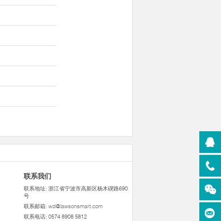
联系我们
联系地址: 浙江省宁波市高新区杨木碶路690
号
联系邮箱:
wd@lawsonsmart.com
联系电话: 0574 8908 5812