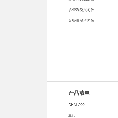
多管涡旋混匀仪
多管漩涡混匀仪
产品清单
DHM-200
主机