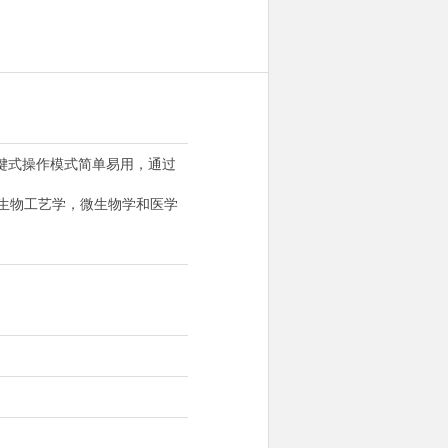
键式操作模式简单易用，通过
生物工艺学，微生物学和医学