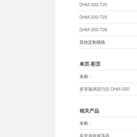
DHM-200-T20
DHM-200-T25
DHM-200-T29
其他定制规格
单页-彩页
名称：
多管漩涡混匀仪
DHM-200
相关产品
名称：
多管涡旋振荡器