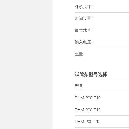
外形尺寸：
时间设置：
最大载重：
输入电压：
重量：
试管架型号选择
型号
DHM-200-T10
DHM-200-T12
DHM-200-T15