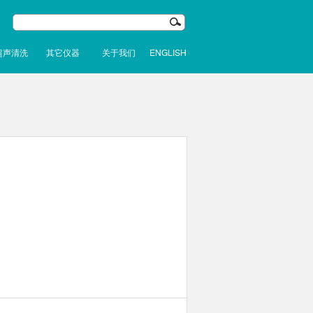
超声清洗
其它仪器
关于我们
ENGLISH