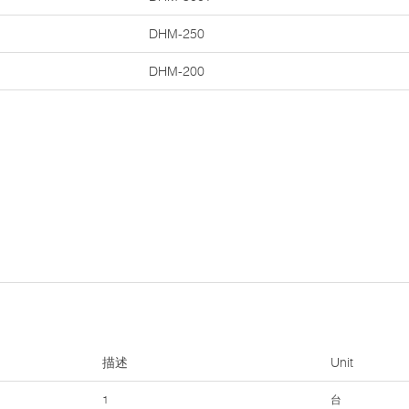
DHM-250
DHM-200
描述
Unit
1
台