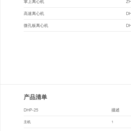
掌上离心机
ZH
高速离心机
DH
微孔板离心机
DH
产品清单
DHP-25
描述
主机
1