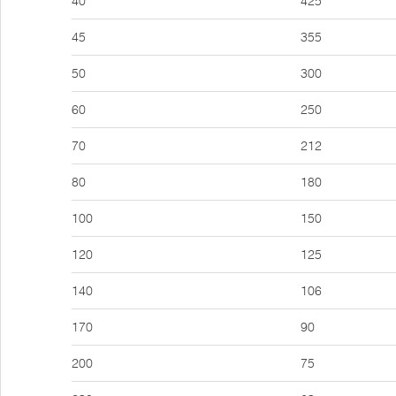
40
425
45
355
50
300
60
250
70
212
80
180
100
150
120
125
140
106
170
90
200
75