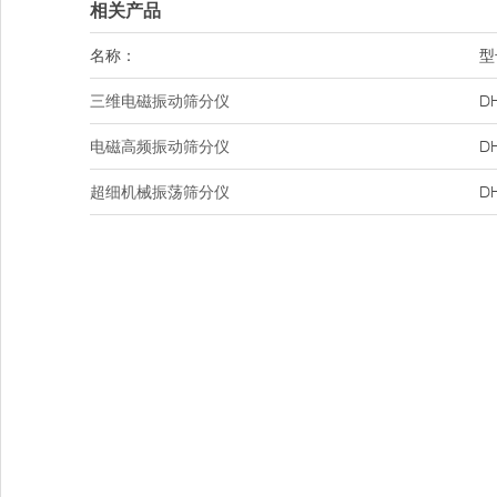
相关产品
名称：
型
三维电磁振动筛分仪
D
电磁高频振动筛分仪
D
超细机械振荡筛分仪
D