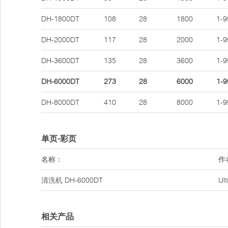
DH-1800DT
108
28
1800
1-9
DH-2000DT
117
28
2000
1-9
DH-3600DT
135
28
3600
1-9
DH-6000DT
273
28
6000
1-9
DH-8000DT
410
28
8000
1-9
单页-彩页
名称：
作
清洗机
DH-6000DT
Ul
相关产品