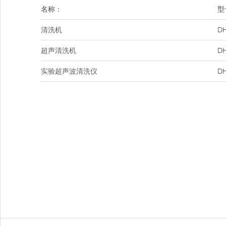
名称：
型
清洗机
DH
超声清洗机
DH
实验超声波清洗仪
DH