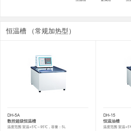
恒温槽 （常规加热型）
DH-5A
DH-15
数控超级恒温槽
恒温油槽
温度范围 室温+5℃～95℃，容量：5L
温度范围 室温+5