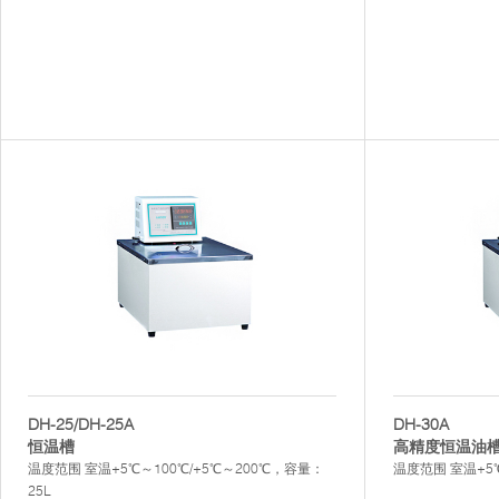
DH-25/DH-25A
DH-30A
恒温槽
高精度恒温油
温度范围 室温+5℃～100℃/+5℃～200℃，容量：
温度范围 室温+5
25L